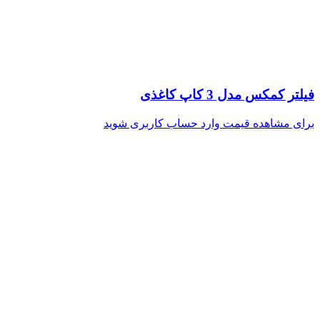
فیلتر کمکس مدل 3 کاپ کاغذی
برای مشاهده قیمت وارد حساب کاربری شوید