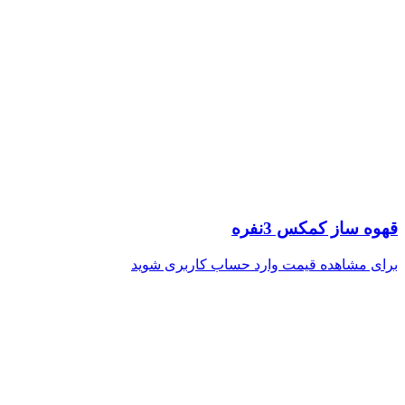
قهوه ساز کمکس 3نفره
برای مشاهده قیمت وارد حساب کاربری شوید