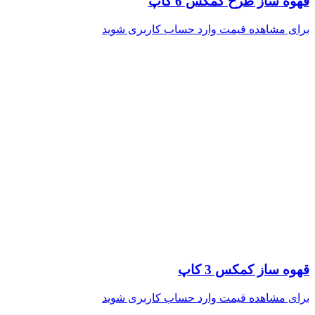
قهوه ساز طرح کمکس 6 کاپ
برای مشاهده قیمت وارد حساب کاربری شوید
قهوه ساز کمکس 3 کاپ
برای مشاهده قیمت وارد حساب کاربری شوید