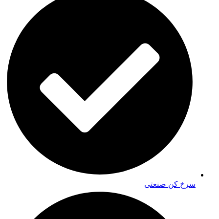
سرخ کن صنعتی