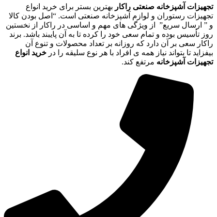
تجهیزات آشپزخانه صنعتی راکار
بهترین بستر برای خرید انواع
تجهیزات رستوران و لوازم آشپزخانه صنعتی است. “اصل بودن کالا
و ” ارسال سریع” از ویژگی های مهم و اساسی در راکار از نخستین
روز تأسیس بوده و تمام سعی خود را کرده تا به آن پایبند باشد. برند
راکار سعی بر آن دارد که روزانه بر تعداد محصولات و تنوع آن
بیفزاید تا بتواند نیاز همه ی افراد با هر نوع سلیقه را در
خرید انواع
تجهیزات آشپزخانه
مرتفع کند.