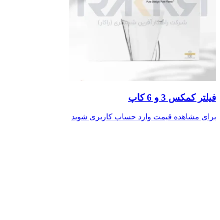
فیلتر کمکس 3 و 6 کاپ
برای مشاهده قیمت وارد حساب کاربری شوید