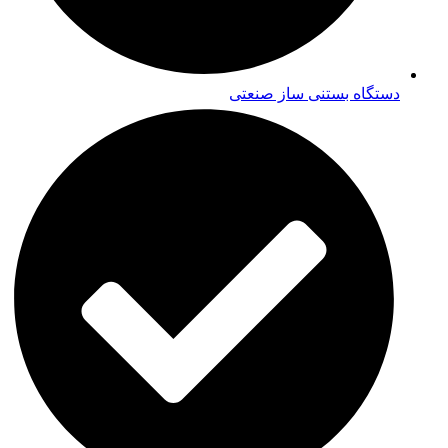
دستگاه بستنی ساز صنعتی