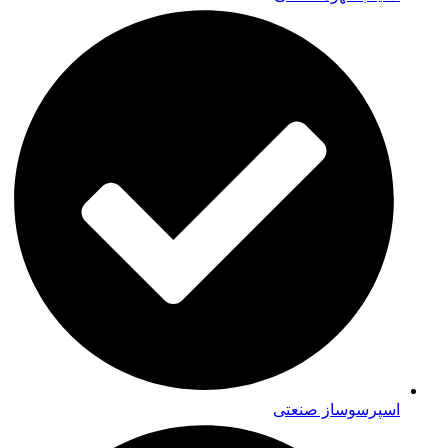
اسپرسوساز صنعتی