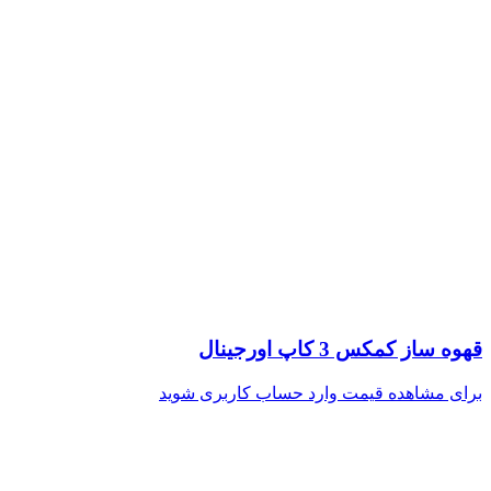
قهوه ساز کمکس 3 کاپ اورجینال
برای مشاهده قیمت وارد حساب کاربری شوید