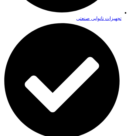
تجهیزات نانوایی صنعتی