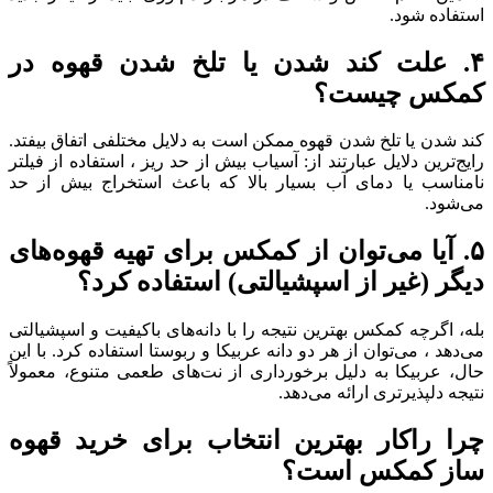
استفاده شود.
۴
.
علت کند شدن یا تلخ شدن قهوه در
کمکس چیست؟
کند شدن یا تلخ شدن قهوه ممکن است به دلایل مختلفی اتفاق بیفتد.
رایج‌ترین دلایل عبارتند از: آسیاب بیش از حد ریز ، استفاده از فیلتر
نامناسب یا دمای آب بسیار بالا که باعث استخراج بیش از حد
می‌شود.
۵
.
آیا می‌توان از کمکس برای تهیه قهوه‌های
دیگر (غیر از اسپشیالتی) استفاده کرد؟
بله، اگرچه کمکس بهترین نتیجه را با دانه‌های باکیفیت و اسپشیالتی
می‌دهد ، می‌توان از هر دو دانه عربیکا و ربوستا استفاده کرد. با این
حال، عربیکا به دلیل برخورداری از نت‌های طعمی متنوع، معمولاً
نتیجه دلپذیرتری ارائه می‌دهد.
چرا راکار بهترین انتخاب برای خرید قهوه
ساز کمکس است؟