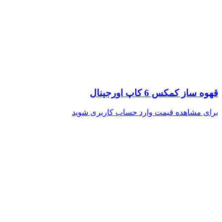
قهوه ساز کمکس 6 کاپ اورجینال
برای مشاهده قیمت وارد حساب کاربری شوید