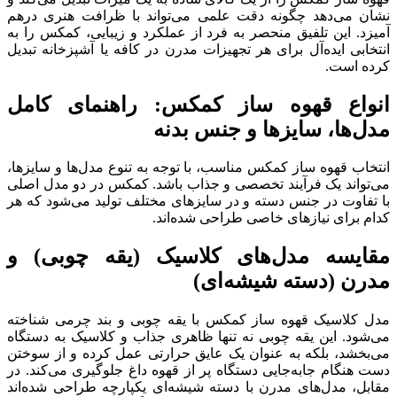
نشان می‌دهد چگونه دقت علمی می‌تواند با ظرافت هنری درهم
آمیزد. این تلفیق منحصر به فرد از عملکرد و زیبایی، کمکس را به
انتخابی ایده‌آل برای هر تجهیزات مدرن در کافه یا آشپزخانه تبدیل
کرده است.
انواع قهوه ساز کمکس: راهنمای کامل
مدل‌ها، سایزها و جنس بدنه
انتخاب قهوه ساز کمکس مناسب، با توجه به تنوع مدل‌ها و سایزها،
می‌تواند یک فرآیند تخصصی و جذاب باشد. کمکس در دو مدل اصلی
با تفاوت در جنس دسته و در سایزهای مختلف تولید می‌شود که هر
کدام برای نیازهای خاصی طراحی شده‌اند.
مقایسه مدل‌های کلاسیک (یقه چوبی) و
مدرن (دسته شیشه‌ای)
مدل کلاسیک قهوه ساز کمکس با یقه چوبی و بند چرمی شناخته
می‌شود. این یقه چوبی نه تنها ظاهری جذاب و کلاسیک به دستگاه
می‌بخشد، بلکه به عنوان یک عایق حرارتی عمل کرده و از سوختن
دست هنگام جابه‌جایی دستگاه پر از قهوه داغ جلوگیری می‌کند. در
مقابل، مدل‌های مدرن با دسته شیشه‌ای یکپارچه طراحی شده‌اند