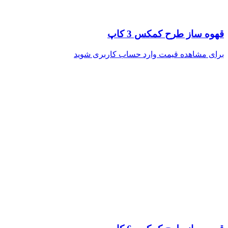
قهوه ساز طرح کمکس 3 کاپ
برای مشاهده قیمت وارد حساب کاربری شوید