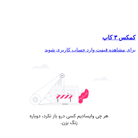
کمکس ۳ کاپ
برای مشاهده قیمت وارد حساب کاربری شوید