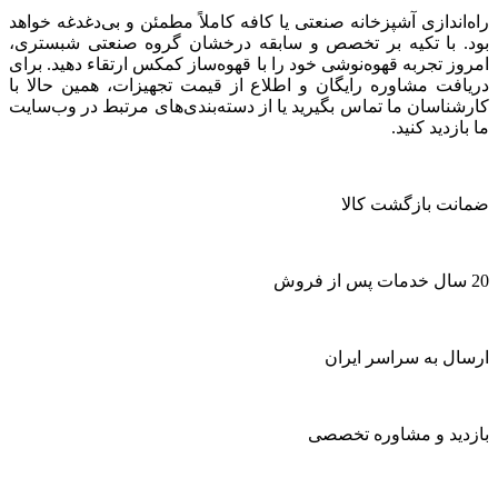
راه‌اندازی آشپزخانه صنعتی یا کافه کاملاً مطمئن و بی‌دغدغه خواهد
بود. با تکیه بر تخصص و سابقه درخشان گروه صنعتی شبستری،
امروز تجربه قهوه‌نوشی خود را با قهوه‌ساز کمکس ارتقاء دهید. برای
دریافت مشاوره رایگان و اطلاع از قیمت تجهیزات، همین حالا با
کارشناسان ما تماس بگیرید یا از دسته‌بندی‌های مرتبط در وب‌سایت
ما بازدید کنید.
ضمانت بازگشت کالا
20 سال خدمات پس از فروش
ارسال به سراسر ایران
بازدید و مشاوره تخصصی