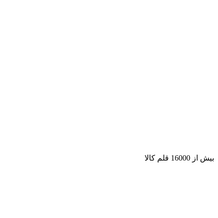
بیش از 16000 قلم کالا