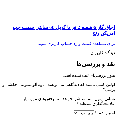
اجاق گاز 6 شعله 2 فر با گریل 60 سانتی سمت چپ
امریکن رنج
برای مشاهده قیمت وارد حساب کاربری شوید
دیدگاه کاربران
نقد و بررسی‌ها
هنوز بررسی‌ای ثبت نشده است.
اولین کسی باشید که دیدگاهی می نویسد “تاوه آلومینیومی چکشی و
پرسی”
نشانی ایمیل شما منتشر نخواهد شد.
بخش‌های موردنیاز
علامت‌گذاری شده‌اند
*
امتیاز شما
*