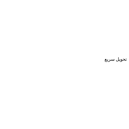
تحویل سریع