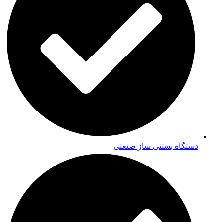
دستگاه بستنی ساز صنعتی