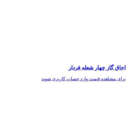
اجاق گاز چهار شعله فردار
برای مشاهده قیمت وارد حساب کاربری شوید