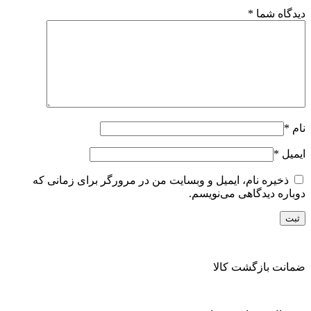
دیدگاه شما
*
نام
*
ایمیل
*
ذخیره نام، ایمیل و وبسایت من در مرورگر برای زمانی که
دوباره دیدگاهی می‌نویسم.
ضمانت بازگشت کالا