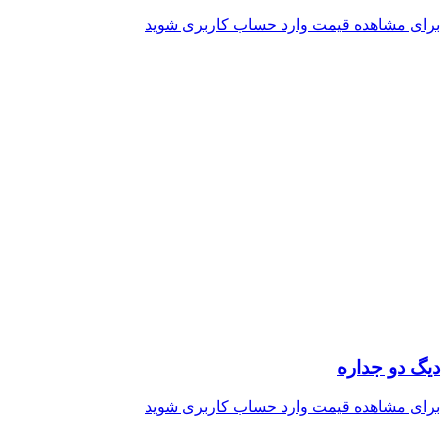
برای مشاهده قیمت وارد حساب کاربری شوید
دیگ دو جداره
برای مشاهده قیمت وارد حساب کاربری شوید