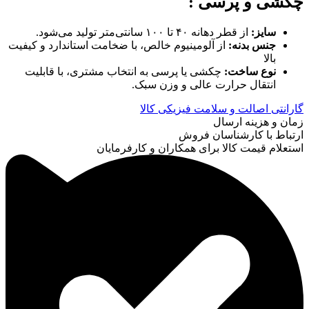
چکشی و پرسی :
سایز:
از قطر دهانه ۴۰ تا ۱۰۰ سانتی‌متر تولید می‌شود.
جنس بدنه:
از آلومینیوم خالص، با ضخامت استاندارد و کیفیت
بالا
نوع ساخت:
چکشی یا پرسی به انتخاب مشتری، با قابلیت
انتقال حرارت عالی و وزن سبک.
گارانتی اصالت و سلامت فیزیکی کالا
زمان و هزینه ارسال
ارتباط با کارشناسان فروش
استعلام قیمت کالا برای همکاران و کارفرمایان