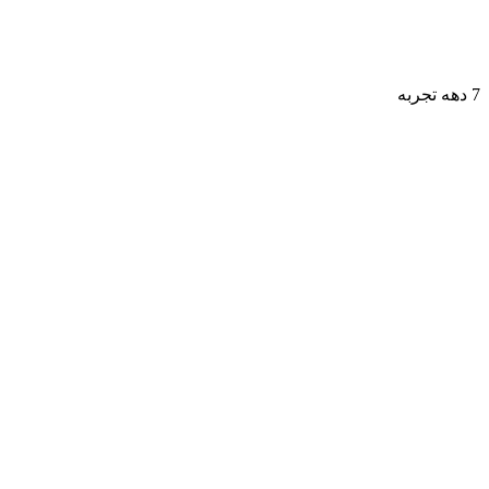
7 دهه تجربه