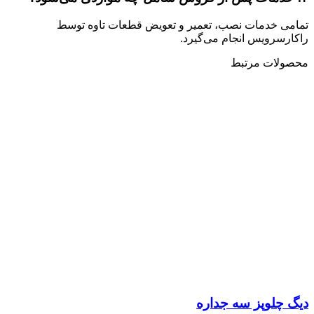
تمامی خدمات نصب، تعمیر و تعویض قطعات تاوه توسط
راکارسرویس انجام می‌گیرد.
محصولات مرتبط
دیگ چلوپز سه جداره