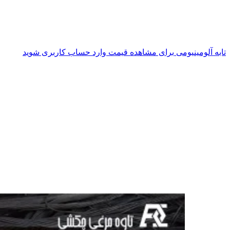
تابه آلومینیومی
برای مشاهده قیمت وارد حساب کاربری شوید