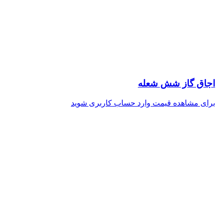
اجاق گاز شش شعله
برای مشاهده قیمت وارد حساب کاربری شوید