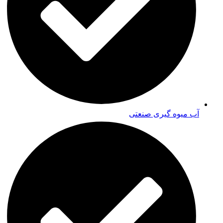
آب میوه گیری صنعتی