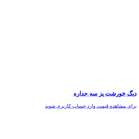
دیگ خورشت پز سه جداره
برای مشاهده قیمت وارد حساب کاربری شوید